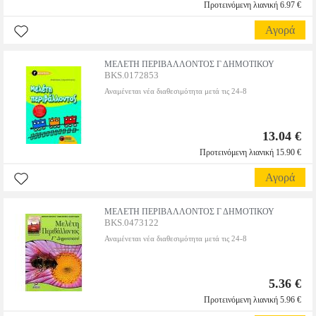
Προτεινόμενη λιανική 6.97 €
Αγορά
ΜΕΛΕΤΗ ΠΕΡΙΒΑΛΛΟΝΤΟΣ Γ ΔΗΜΟΤΙΚΟΥ
BKS.0172853
Αναμένεται νέα διαθεσιμότητα μετά τις 24-8
13.04 €
Προτεινόμενη λιανική 15.90 €
Αγορά
ΜΕΛΕΤΗ ΠΕΡΙΒΑΛΛΟΝΤΟΣ Γ ΔΗΜΟΤΙΚΟΥ
BKS.0473122
Αναμένεται νέα διαθεσιμότητα μετά τις 24-8
5.36 €
Προτεινόμενη λιανική 5.96 €