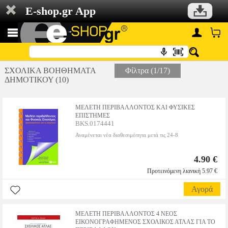
E-shop.gr App
ΣΧΟΛΙΚΑ ΒΟΗΘΗΜΑΤΑ
Φίλτρα (1/17)
ΔΗΜΟΤΙΚΟΥ (10)
ΜΕΛΕΤΗ ΠΕΡΙΒΑΛΛΟΝΤΟΣ ΚΑΙ ΦΥΣΙΚΕΣ
ΕΠΙΣΤΗΜΕΣ
BKS.0174441
Αναμένεται νέα διαθεσιμότητα μετά τις 24-8
4.90 €
Προτεινόμενη λιανική 5.97 €
Αγορά
ΜΕΛΕΤΗ ΠΕΡΙΒΑΛΛΟΝΤΟΣ 4 ΝΕΟΣ
ΕΙΚΟΝΟΓΡΑΦΗΜΕΝΟΣ ΣΧΟΛΙΚΟΣ ΑΤΛΑΣ ΓΙΑ ΤΟ