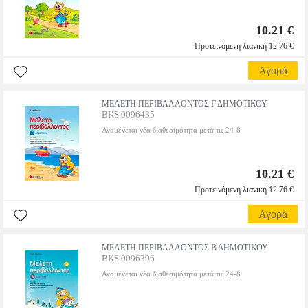
10.21 €
Προτεινόμενη λιανική 12.76 €
Αγορά
ΜΕΛΕΤΗ ΠΕΡΙΒΑΛΛΟΝΤΟΣ Γ ΔΗΜΟΤΙΚΟΥ
BKS.0096435
Αναμένεται νέα διαθεσιμότητα μετά τις 24-8
10.21 €
Προτεινόμενη λιανική 12.76 €
Αγορά
ΜΕΛΕΤΗ ΠΕΡΙΒΑΛΛΟΝΤΟΣ Β ΔΗΜΟΤΙΚΟΥ
BKS.0096396
Αναμένεται νέα διαθεσιμότητα μετά τις 24-8