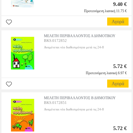
9.40 €
Προτεινόμενη λιανική 11.75 €
Αγορά
ΜΕΛΕΤΗ ΠΕΡΙΒΑΛΛΟΝΤΟΣ Α ΔΗΜΟΤΙΚΟΥ
BKS.0172852
Αναμένεται νέα διαθεσιμότητα μετά τις 24-8
5.72 €
Προτεινόμενη λιανική 6.97 €
Αγορά
ΜΕΛΕΤΗ ΠΕΡΙΒΑΛΛΟΝΤΟΣ Β ΔΗΜΟΤΙΚΟΥ
BKS.0172851
Αναμένεται νέα διαθεσιμότητα μετά τις 24-8
5.72 €