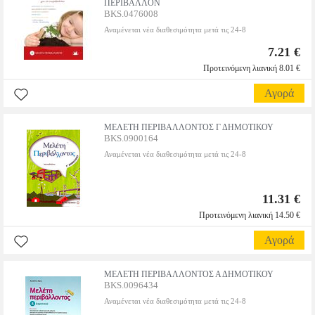
ΠΕΡΙΒΑΛΛΟΝ
BKS.0476008
Αναμένεται νέα διαθεσιμότητα μετά τις 24-8
7.21 €
Προτεινόμενη λιανική 8.01 €
Αγορά
ΜΕΛΕΤΗ ΠΕΡΙΒΑΛΛΟΝΤΟΣ Γ ΔΗΜΟΤΙΚΟΥ
BKS.0900164
Αναμένεται νέα διαθεσιμότητα μετά τις 24-8
11.31 €
Προτεινόμενη λιανική 14.50 €
Αγορά
ΜΕΛΕΤΗ ΠΕΡΙΒΑΛΛΟΝΤΟΣ Α ΔΗΜΟΤΙΚΟΥ
BKS.0096434
Αναμένεται νέα διαθεσιμότητα μετά τις 24-8