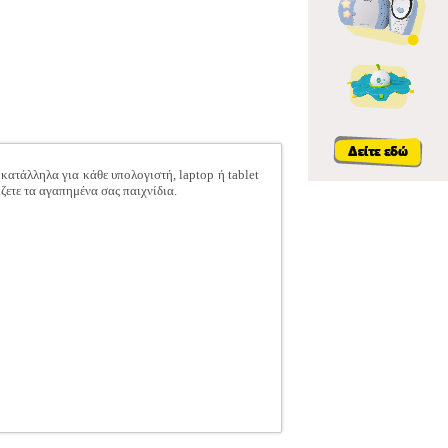
κατάλληλα για κάθε υπολογιστή, laptop ή tablet
ετε τα αγαπημένα σας παιχνίδια.