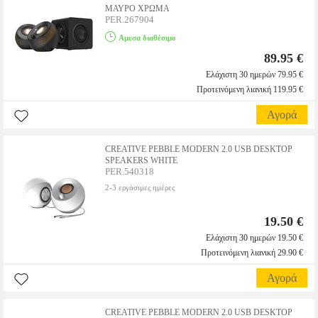
ΜΑΥΡΟ ΧΡΩΜΑ
PER.267904
Αμεσα διαθέσιμο
89.95 €
Ελάχιστη 30 ημερών 79.95 €
Προτεινόμενη λιανική 119.95 €
Αγορά
CREATIVE PEBBLE MODERN 2.0 USB DESKTOP
SPEAKERS WHITE
PER.540318
2-3 εργάσιμες ημέρες
19.50 €
Ελάχιστη 30 ημερών 19.50 €
Προτεινόμενη λιανική 29.90 €
Αγορά
CREATIVE PEBBLE MODERN 2.0 USB DESKTOP