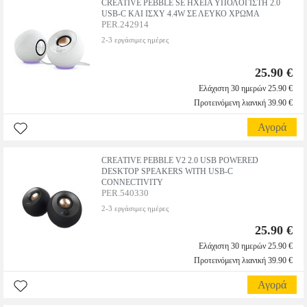
CREATIVE PEBBLE SE ΗΧΕΙΑ ΥΠΟΛΟΓΙΣΤΗ 2.0
USB-C ΚΑΙ ΙΣΧΥ 4.4W ΣΕ ΛΕΥΚΟ ΧΡΩΜΑ
PER.242914
2-3 εργάσιμες ημέρες
25.90 €
Ελάχιστη 30 ημερών 25.90 €
Προτεινόμενη λιανική 39.90 €
Αγορά
CREATIVE PEBBLE V2 2.0 USB POWERED
DESKTOP SPEAKERS WITH USB-C
CONNECTIVITY
PER.540330
2-3 εργάσιμες ημέρες
25.90 €
Ελάχιστη 30 ημερών 25.90 €
Προτεινόμενη λιανική 39.90 €
Αγορά