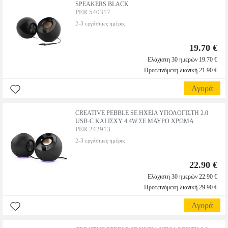
SPEAKERS BLACK
PER.540317
2-3 εργάσιμες ημέρες
19.70 €
Ελάχιστη 30 ημερών 19.70 €
Προτεινόμενη λιανική 21.90 €
Αγορά
CREATIVE PEBBLE SE ΗΧΕΙΑ ΥΠΟΛΟΓΙΣΤΗ 2.0
USB-C ΚΑΙ ΙΣΧΥ 4.4W ΣΕ ΜΑΥΡΟ ΧΡΩΜΑ
PER.242913
2-3 εργάσιμες ημέρες
22.90 €
Ελάχιστη 30 ημερών 22.90 €
Προτεινόμενη λιανική 29.90 €
Αγορά