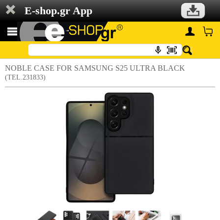
E-shop.gr App
NOBLE CASE FOR SAMSUNG S25 ULTRA BLACK
(TEL.231833)