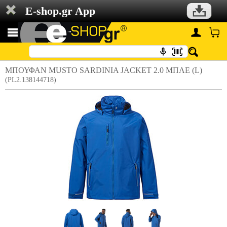
E-shop.gr App
ΜΠΟΥΦΑΝ MUSTO SARDINIA JACKET 2.0 ΜΠΛΕ (L)
(PL2.138144718)