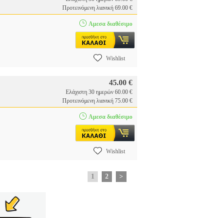
Προτεινόμενη λιανική 69.00 €
Αμεσα διαθέσιμο
Wishlist
45.00 €
Ελάχιστη 30 ημερών 60.00 €
Προτεινόμενη λιανική 75.00 €
Αμεσα διαθέσιμο
Wishlist
1
2
>