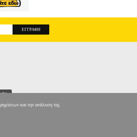
αφημίσεων και την ανάλυση της