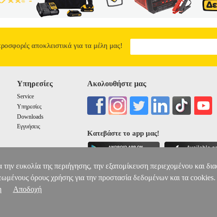
προσφορές αποκλειστικά για τα μέλη μας!
Υπηρεσίες
Ακολουθήστε μας
Service
Υπηρεσίες
Downloads
Εγγυήσεις
Κατεβάστε το app μας!
α την ευκολία της περιήγησης, την εξατομίκευση περιεχομένου και δι
εωμένους όρους χρήσης για την προστασία δεδομένων και τα cookies.
η
Αποδοχή