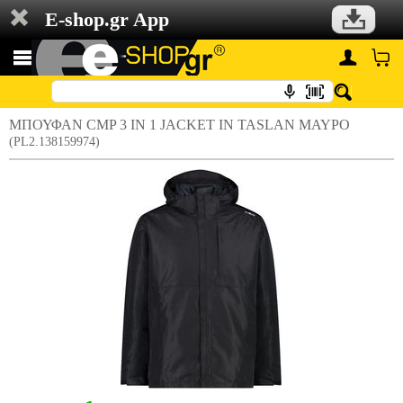
E-shop.gr App
ΜΠΟΥΦΑΝ CMP 3 IN 1 JACKET IN TASLAN ΜΑΥΡΟ
(PL2.138159974)