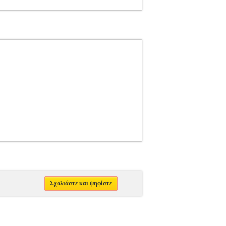
Σχολιάστε και ψηφίστε