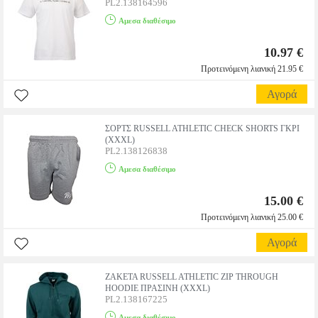
PL2.138164596
Αμεσα διαθέσιμο
10.97 €
Προτεινόμενη λιανική 21.95 €
Αγορά
ΣΟΡΤΣ RUSSELL ATHLETIC CHECK SHORTS ΓΚΡΙ
(XXXL)
PL2.138126838
Αμεσα διαθέσιμο
15.00 €
Προτεινόμενη λιανική 25.00 €
Αγορά
ΖΑΚΕΤΑ RUSSELL ATHLETIC ZIP THROUGH
HOODIE ΠΡΑΣΙΝΗ (XXXL)
PL2.138167225
Αμεσα διαθέσιμο