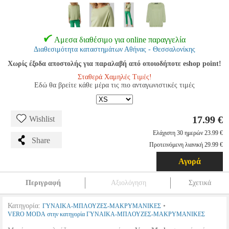
Αμεσα διαθέσιμο για online παραγγελία
Διαθεσιμότητα καταστημάτων Αθήνας - Θεσσαλονίκης
Χωρίς έξοδα αποστολής για παραλαβή από οποιοδήποτε eshop point!
Σταθερά Χαμηλές Τιμές!
Εδώ θα βρείτε κάθε μέρα τις πιο ανταγωνιστικές τιμές
17.99 €
Wishlist
Ελάχιστη 30 ημερών 23.99 €
Share
Προτεινόμενη λιανική 29.99 €
Αγορά
Περιγραφή
Αξιολόγηση
Σχετικά
Κατηγορία:
•
ΓΥΝΑΙΚΑ-ΜΠΛΟΥΖΕΣ-ΜΑΚΡΥΜΑΝΙΚΕΣ
VERO MODA στην κατηγορία ΓΥΝΑΙΚΑ-ΜΠΛΟΥΖΕΣ-ΜΑΚΡΥΜΑΝΙΚΕΣ