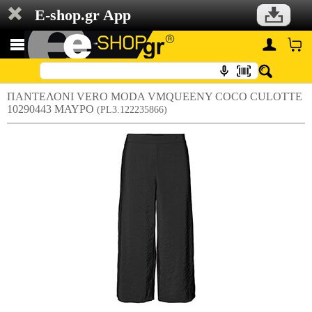
E-shop.gr App
ΠΑΝΤΕΛΟΝΙ VERO MODA VMQUEENY COCO CULOTTE
10290443 ΜΑΥΡΟ
(PL3.122235866)