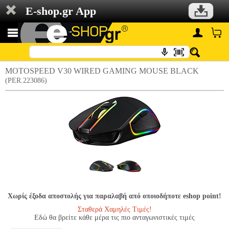
E-shop.gr App
MOTOSPEED V30 WIRED GAMING MOUSE BLACK
(PER.223086)
Χωρίς έξοδα αποστολής για παραλαβή από οποιοδήποτε eshop point!
Σταθερά Χαμηλές Τιμές!
Εδώ θα βρείτε κάθε μέρα τις πιο ανταγωνιστικές τιμές