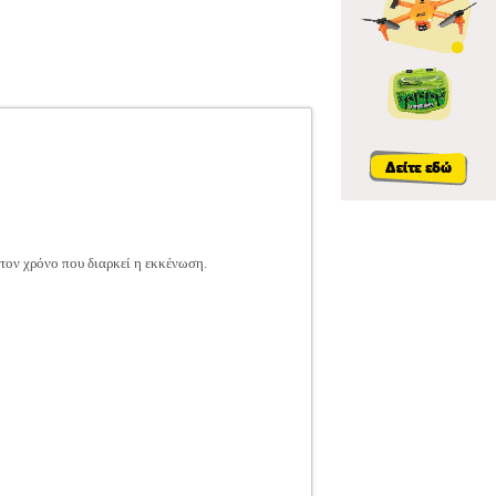
τον χρόνο που διαρκεί η εκκένωση.