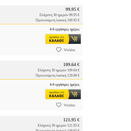
99.95 €
Ελάχιστη 30 ημερών 99.95 €
Προτεινόμενη λιανική 109.95 €
4-6 εργάσιμες ημέρες
Wishlist
109.64 €
Ελάχιστη 30 ημερών 109.64 €
Προτεινόμενη λιανική 129.00 €
4-6 εργάσιμες ημέρες
Wishlist
121.95 €
Ελάχιστη 30 ημερών 121.95 €
Προτεινόμενη λιανική 149.95 €