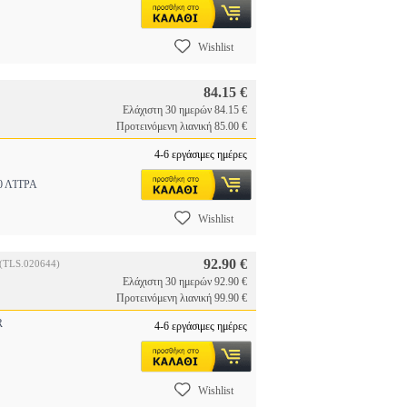
Wishlist
84.15 €
Ελάχιστη 30 ημερών 84.15 €
Προτεινόμενη λιανική 85.00 €
4-6 εργάσιμες ημέρες
0 ΛΊΤΡΑ
Wishlist
92.90 €
(TLS.020644)
Ελάχιστη 30 ημερών 92.90 €
Προτεινόμενη λιανική 99.90 €
R
4-6 εργάσιμες ημέρες
Wishlist