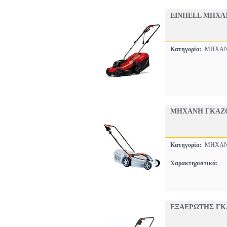
EINHELL ΜΗΧΑΝ
Κατηγορία:
ΜΗΧΑΝ
ΜΗΧΑΝΗ ΓΚΑΖΟ
Κατηγορία:
ΜΗΧΑΝ
Χαρακτηριστικά:
ΕΞΑΕΡΩΤΗΣ ΓΚΑ