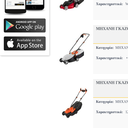
Χαρακτηριστικά:
W1
ΜΗΧΑΝΗ ΓΚΑΖΟ
Κατηγορία:
ΜΗΧΑΝ
Χαρακτηριστικά:
•
ΜΗΧΑΝΗ ΓΚΑΖΟ
Κατηγορία:
ΜΗΧΑΝ
Χαρακτηριστικά:
12