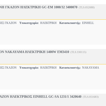
Η ΓΚΑΖΟΝ ΗΛΕΚΤΡΙΚΗ GC-EM 1000/32 3400070
(TLS.052088)
ΕΣ ΓΚΑΖΟΝ
Υποκατηγορία:
ΗΛΕΚΤΡΙΚΗ
Κατασκευαστής:
EINHELL
Ν NAKAYAMA ΗΛΕΚΤΡΙΚΗ 1400W EM3410
(TLS.330115)
ΕΣ ΓΚΑΖΟΝ
Υποκατηγορία:
ΗΛΕΚΤΡΙΚΗ
Κατασκευαστής:
NAKAYAMA
ΖΟΝ ΗΛΕΚΤΡΙΚΟΣ EINHELL GC-SA 1231/1 3420640
(TLS.051683)