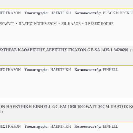
ΕΣ ΓΚΑΖΟΝ
Υποκατηγορία:
ΗΛΕΚΤΡΙΚΗ
Κατασκευαστής:
BLACK N DECKE
00WATT • ΠΛΑΤΟΣ ΚΟΠΗΣ 32CM • 35L ΚΑΔΟΣ • 3 ΘΕΣΕΙΣ ΚΟΠΗΣ
ΩΤΗΡΑΣ ΚΑΘΑΡΙΣΤΗΣ ΑΕΡΙΣΤΗΣ ΓΚΑΖΟΝ GE-SA 1435/1 3420690
(
ΕΣ ΓΚΑΖΟΝ
Υποκατηγορία:
ΗΛΕΚΤΡΙΚΗ
Κατασκευαστής:
EINHELL
Ν ΗΛΕΚΤΡΙΚΗ EINHELL GC-EM 1030 1000WATT 30CM ΠΛΑΤΟΣ 
1)
ΕΣ ΓΚΑΖΟΝ
Υποκατηγορία:
ΗΛΕΚΤΡΙΚΗ
Κατασκευαστής:
EINHELL