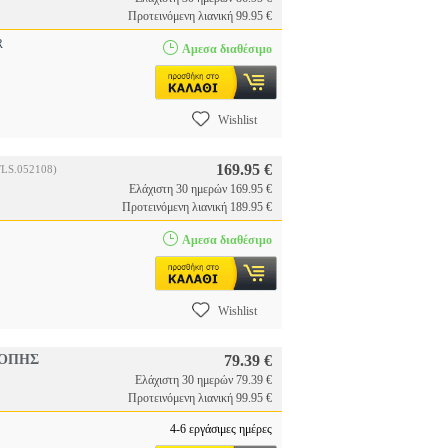
Προτεινόμενη λιανική 99.95 €
R
Αμεσα διαθέσιμο
Wishlist
169.95 €
TLS.052108)
Ελάχιστη 30 ημερών 169.95 €
Προτεινόμενη λιανική 189.95 €
Αμεσα διαθέσιμο
Wishlist
ΚΟΠΗΣ
79.39 €
Ελάχιστη 30 ημερών 79.39 €
Προτεινόμενη λιανική 99.95 €
4-6 εργάσιμες ημέρες