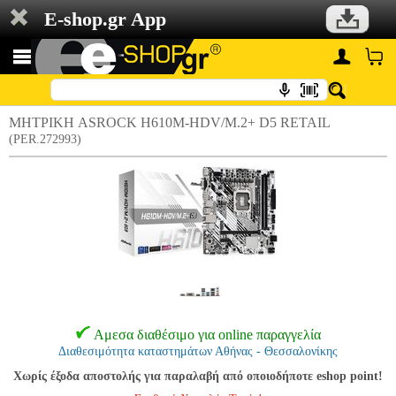
E-shop.gr App
ΜΗΤΡΙΚΗ ASROCK H610M-HDV/M.2+ D5 RETAIL
(PER.272993)
Αμεσα διαθέσιμο για online παραγγελία
Διαθεσιμότητα καταστημάτων Αθήνας - Θεσσαλονίκης
Χωρίς έξοδα αποστολής για παραλαβή από οποιοδήποτε eshop point!