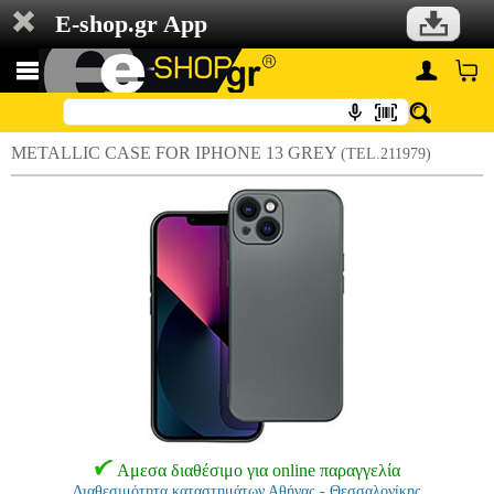
E-shop.gr App
METALLIC CASE FOR IPHONE 13 GREY
(TEL.211979)
Αμεσα διαθέσιμο για online παραγγελία
Διαθεσιμότητα καταστημάτων Αθήνας - Θεσσαλονίκης