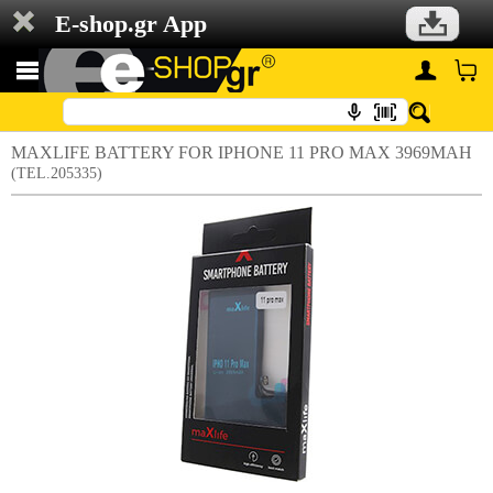
E-shop.gr App
MAXLIFE BATTERY FOR IPHONE 11 PRO MAX 3969MAH
(TEL.205335)