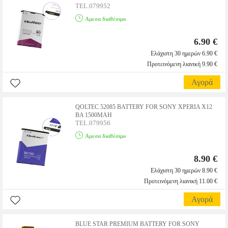
TEL.079952
Αμεσα διαθέσιμο
6.90 €
Ελάχιστη 30 ημερών 6.90 €
Προτεινόμενη λιανική 9.90 €
Αγορά
QOLTEC 52085 BATTERY FOR SONY XPERIA X12
BA 1500MAH
TEL.079956
Αμεσα διαθέσιμο
8.90 €
Ελάχιστη 30 ημερών 8.90 €
Προτεινόμενη λιανική 11.00 €
Αγορά
BLUE STAR PREMIUM BATTERY FOR SONY