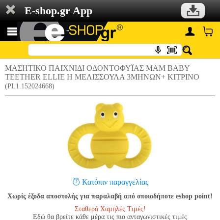
E-shop.gr App
ΜΑΣΗΤΙΚΟ ΠΑΙΧΝΙΔΙ ΟΔΟΝΤΟΦΥΪΑΣ MAM BABY
TEETHER ELLIE Η ΜΕΛΙΣΣΟΥΛΑ 3ΜΗΝΩΝ+ ΚΙΤΡΙΝΟ
(PL1.152024668)
Κατόπιν παραγγελίας
Χωρίς έξοδα αποστολής για παραλαβή από οποιοδήποτε eshop point!
Σταθερά Χαμηλές Τιμές!
Εδώ θα βρείτε κάθε μέρα τις πιο ανταγωνιστικές τιμές