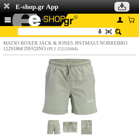
E-shop.gr App
ΜΑΓΙΟ BOXER JACK & JONES JPSTMAUI NORREBRO
12291868 ΠΡΑΣΙΝΟ
(PL1.152111664)