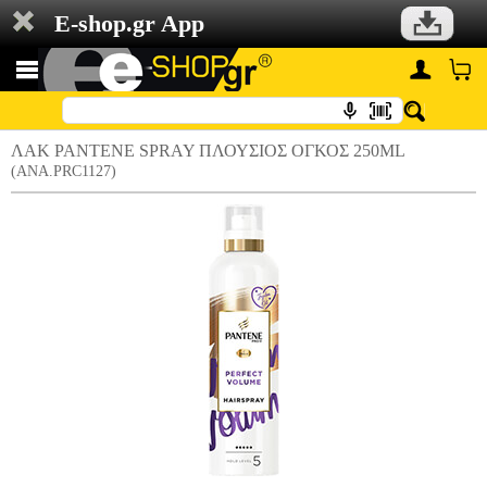
E-shop.gr App
ΛΑΚ PANTENE SPRAY ΠΛΟΥΣΙΟΣ ΟΓΚΟΣ 250ML
(ANA.PRC1127)