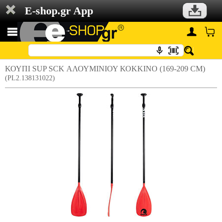
E-shop.gr App
ΚΟΥΠΙ SUP SCK ΑΛΟΥΜΙΝΙΟΥ ΚΟΚΚΙΝΟ (169-209 CM)
(PL2.138131022)