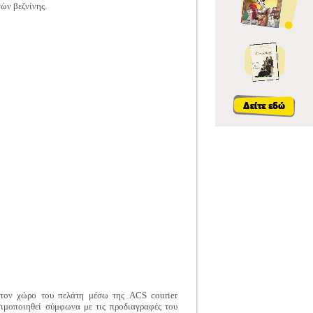
ών βεζνίνης.
 στον χώρο του πελάτη μέσω της ACS courier
σιμοποιηθεί σύμφωνα με τις προδιαγραφές του