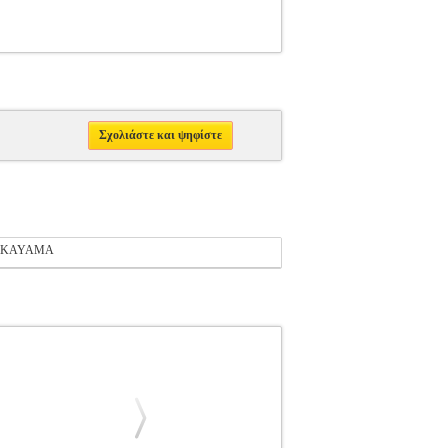
Σχολιάστε και ψηφίστε
KAYAMA