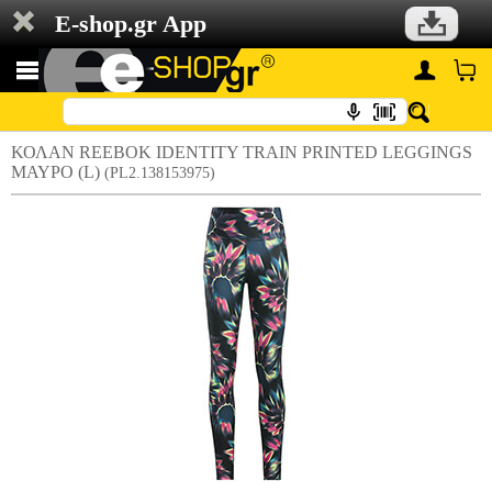
E-shop.gr App
ΚΟΛΑΝ REEBOK IDENTITY TRAIN PRINTED LEGGINGS
ΜΑΥΡΟ (L)
(PL2.138153975)