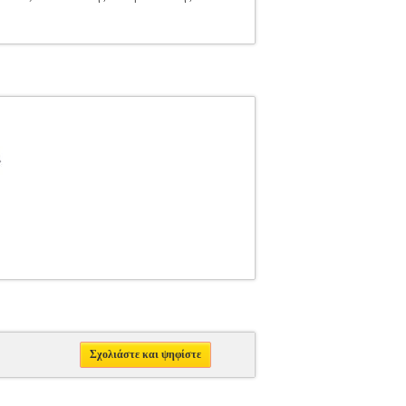
Σχολιάστε και ψηφίστε