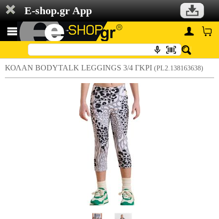
E-shop.gr App
ΚΟΛΑΝ BODYTALK LEGGINGS 3/4 ΓΚΡΙ
(PL2.138163638)