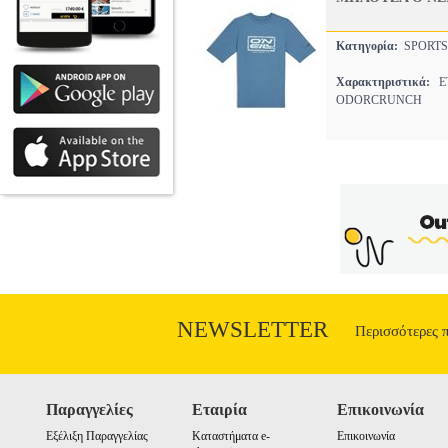
Κατηγορία:
SPORTS
Χαρακτηριστικά:
ET
ODORCRUNCH
NEWSLETTER
Περισσότερες 
Παραγγελίες
Εταιρία
Επικοινωνία
Εξέλιξη Παραγγελίας
Καταστήματα e-
Επικοινωνία