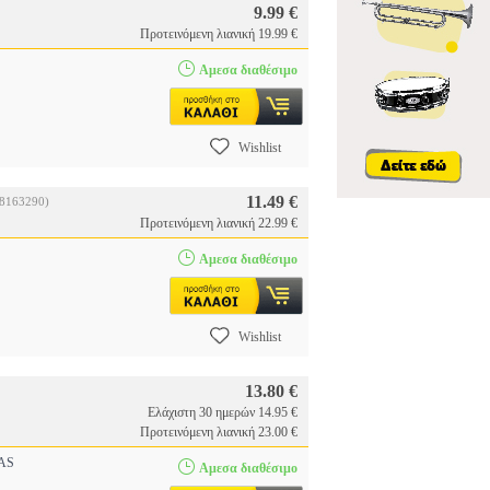
9.99 €
Προτεινόμενη λιανική 19.99 €
Αμεσα διαθέσιμο
Wishlist
11.49 €
38163290)
Προτεινόμενη λιανική 22.99 €
Αμεσα διαθέσιμο
Wishlist
13.80 €
Ελάχιστη 30 ημερών 14.95 €
Προτεινόμενη λιανική 23.00 €
AS
Αμεσα διαθέσιμο