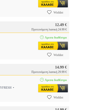
Wishlist
12.49 €
Προτεινόμενη λιανική 24.99 €
Αμεσα διαθέσιμο
Wishlist
14.99 €
Προτεινόμενη λιανική 29.99 €
Αμεσα διαθέσιμο
AYFRESH •
Wishlist
14.99 €