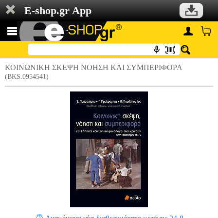
E-shop.gr App
ΚΟΙΝΩΝΙΚΗ ΣΚΕΨΗ ΝΟΗΣΗ ΚΑΙ ΣΥΜΠΕΡΙΦΟΡΑ
(BKS.0954541)