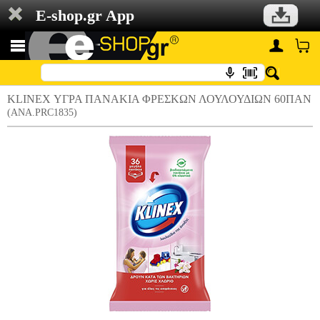
E-shop.gr App
KLINEX ΥΓΡΑ ΠΑΝΑΚΙΑ ΦΡΕΣΚΩΝ ΛΟΥΛΟΥΔΙΩΝ 60ΠΑΝ
(ANA.PRC1835)