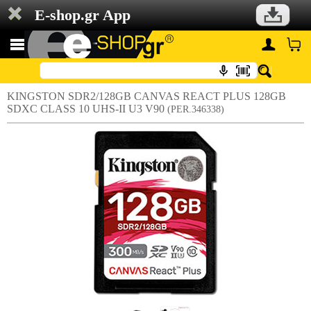
E-shop.gr App
KINGSTON SDR2/128GB CANVAS REACT PLUS 128GB
SDXC CLASS 10 UHS-II U3 V90
(PER.346338)