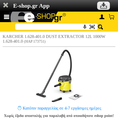
E-shop.gr App
KARCHER 1.628-401.0 DUST EXTRACTOR 12L 1000W
1.628-401.0
(HAP.173751)
Κατόπιν παραγγελίας σε 4-7 εργάσιμες ημέρες
Χωρίς έξοδα αποστολής για παραλαβή από οποιοδήποτε eshop point!