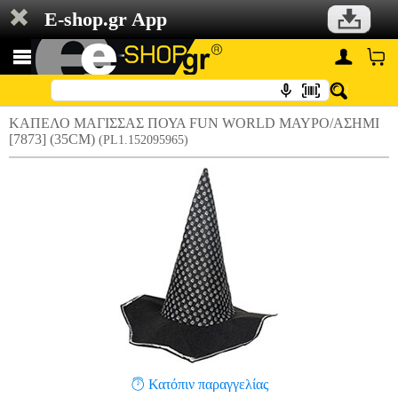
E-shop.gr App
ΚΑΠΕΛΟ ΜΑΓΙΣΣΑΣ ΠΟΥΑ FUN WORLD ΜΑΥΡΟ/ΑΣΗΜΙ
[7873] (35CM)
(PL1.152095965)
Κατόπιν παραγγελίας