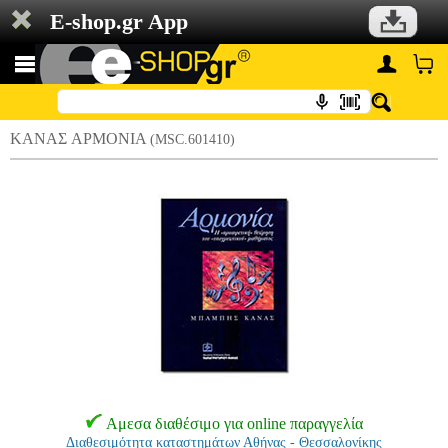
E-shop.gr App
KΑΝΑΣ AΡΜΟΝΙΑ
(MSC.601410)
Αμεσα διαθέσιμο για online παραγγελία
Διαθεσιμότητα καταστημάτων Αθήνας - Θεσσαλονίκης