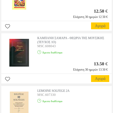
12.50
€
Ελάχιστη 30 ημερών 12.50 €
Αγορά
ΚΑΜΠΑΝΗ ΣΑΜΑΡΑ - ΘΕΩΡΙΑ ΤΗΣ ΜΟΥΣΙΚΗΣ
(ΤΕΥΧΟΣ 1Ο)
MSC.608043
Αμεσα διαθέσιμο
13.50
€
Ελάχιστη 30 ημερών 13.50 €
Αγορά
LEMOINE SOLFEGE 2A
MSC.607330
Αμεσα διαθέσιμο