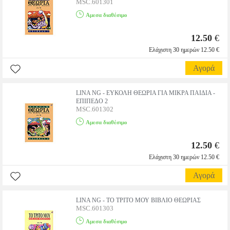
MSC.601301
Αμεσα διαθέσιμο
12.50
€
Ελάχιστη 30 ημερών 12.50 €
Αγορά
LINA NG - ΕΥΚΟΛΗ ΘΕΩΡΙΑ ΓΙΑ ΜΙΚΡΑ ΠΑΙΔΙΑ -
ΕΠΙΠΕΔΟ 2
MSC.601302
Αμεσα διαθέσιμο
12.50
€
Ελάχιστη 30 ημερών 12.50 €
Αγορά
LINA NG - ΤΟ ΤΡΙΤΟ ΜΟΥ ΒΙΒΛΙΟ ΘΕΩΡΙΑΣ
MSC.601303
Αμεσα διαθέσιμο