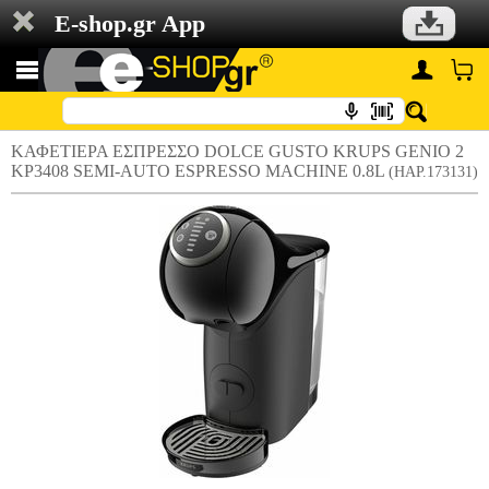
E-shop.gr App
ΚΑΦΕΤΙΕΡΑ ΕΣΠΡΕΣΣΟ DOLCE GUSTO KRUPS GENIO 2
KP3408 SEMI-AUTO ESPRESSO MACHINE 0.8L
(HAP.173131)