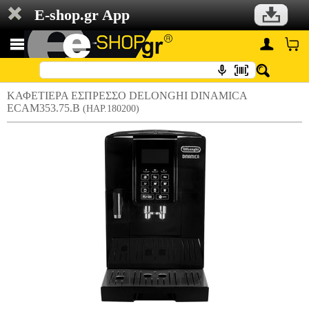
E-shop.gr App
ΚΑΦΕΤΙΕΡΑ ΕΣΠΡΕΣΣΟ DELONGHI DINAMICA
ECAM353.75.B
(HAP.180200)