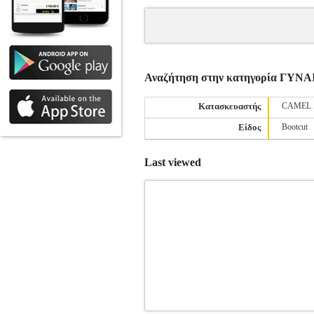
Αναζήτηση στην κατηγορία ΓΥΝ
Κατασκευαστής
CAMEL 
Είδος
Bootcut
Last viewed