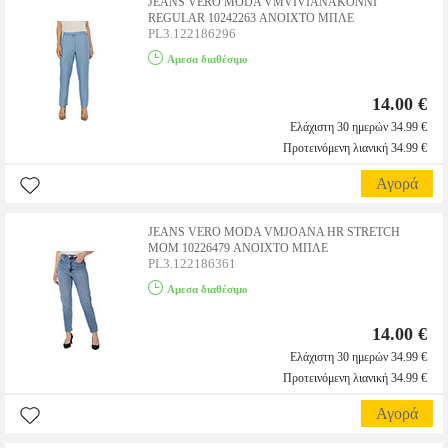
JEANS VERO MODA VMVIVIANAKONNI
REGULAR 10242263 ΑΝΟΙΧΤΟ ΜΠΛΕ
PL3.122186296
Αμεσα διαθέσιμο
14.00 €
Ελάχιστη 30 ημερών 34.99 €
Προτεινόμενη λιανική 34.99 €
Αγορά
JEANS VERO MODA VMJOANA HR STRETCH
MOM 10226479 ΑΝΟΙΧΤΟ ΜΠΛΕ
PL3.122186361
Αμεσα διαθέσιμο
14.00 €
Ελάχιστη 30 ημερών 34.99 €
Προτεινόμενη λιανική 34.99 €
Αγορά