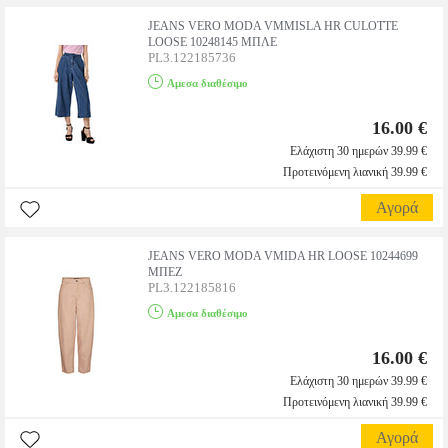
JEANS VERO MODA VMMISLA HR CULOTTE
LOOSE 10248145 ΜΠΛΕ
PL3.122185736
Αμεσα διαθέσιμο
16.00 €
Ελάχιστη 30 ημερών 39.99 €
Προτεινόμενη λιανική 39.99 €
Αγορά
JEANS VERO MODA VMIDA HR LOOSE 10244699
ΜΠΕΖ
PL3.122185816
Αμεσα διαθέσιμο
16.00 €
Ελάχιστη 30 ημερών 39.99 €
Προτεινόμενη λιανική 39.99 €
Αγορά