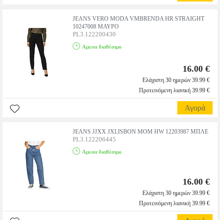
JEANS VERO MODA VMBRENDA HR STRAIGHT
10247008 ΜΑΥΡΟ
PL3.122200430
Αμεσα διαθέσιμο
16.00 €
Ελάχιστη 30 ημερών 39.99 €
Προτεινόμενη λιανική 39.99 €
Αγορά
JEANS JJXX JXLISBON MOM HW 12203987 ΜΠΛΕ
PL3.122206445
Αμεσα διαθέσιμο
16.00 €
Ελάχιστη 30 ημερών 39.99 €
Προτεινόμενη λιανική 39.99 €