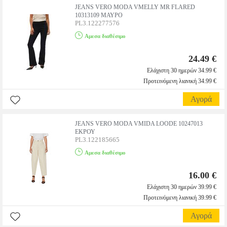
JEANS VERO MODA VMELLY MR FLARED
10313109 ΜΑΥΡΟ
PL3.122277576
Αμεσα διαθέσιμο
24.49 €
Ελάχιστη 30 ημερών 34.99 €
Προτεινόμενη λιανική 34.99 €
Αγορά
JEANS VERO MODA VMIDA LOODE 10247013
ΕΚΡΟΥ
PL3.122185665
Αμεσα διαθέσιμο
16.00 €
Ελάχιστη 30 ημερών 39.99 €
Προτεινόμενη λιανική 39.99 €
Αγορά