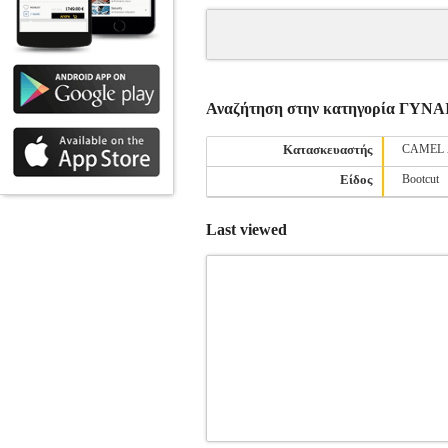
Αναζήτηση στην κατηγορία ΓΥΝ
Κατασκευαστής
CAMEL 
Είδος
Bootcut
Last viewed