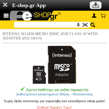
E-shop.gr App
INTENSO 3413450 MICRO SDHC 4GB CLASS 10 WITH
ADAPTER
(PER.340374)
Αμεσα διαθέσιμο για online παραγγελία
Διαθεσιμότητα καταστημάτων Αθήνας - Θεσσαλονίκης
Χωρίς έξοδα αποστολής για παραλαβή από οποιοδήποτε eshop point!
Σταθερά Χαμηλές Τιμές!