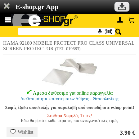
E-shop.gr App
HAMA 92180 MOBILE PROTECT PRO CLASS UNIVERSAL
SCREEN PROTECTOR
(TEL.019683)
Αμεσα διαθέσιμο για online παραγγελία
Διαθεσιμότητα καταστημάτων Αθήνας - Θεσσαλονίκης
Χωρίς έξοδα αποστολής για παραλαβή από οποιοδήποτε eshop point!
Σταθερά Χαμηλές Τιμές!
Εδώ θα βρείτε κάθε μέρα τις πιο ανταγωνιστικές τιμές
3.90 €
Wishlist