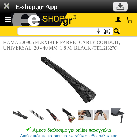
E-shop.gr App
HAMA 220995 FLEXIBLE FABRIC CABLE CONDUIT,
UNIVERSAL, 20 - 40 MM, 1.8 M, BLACK
(TEL.216276)
Αμεσα διαθέσιμο για online παραγγελία
Διαθεσιμότητα καταστημάτων Αθήνας - Θεσσαλονίκης