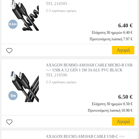
TEL.216595
2-3 εργάσιμες ημέρες
6.40 €
Ελάχιστη 30 ημερών 6.40 €
Προτεινόμενη λιανική 7.97 €
Αγορά
AXAGON ΒUΜΜ3-ΑΜ10ΑΒ CΑΒLΕ ΜΙCRΟ-Β USΒ
<-> USΒ-Α 3.2 GΕΝ 1 1Μ 3Α ΑLU ΡVC ΒLΑCΚ
TEL.216596
2-3 εργάσιμες ημέρες
6.50 €
Ελάχιστη 30 ημερών 6.50 €
Προτεινόμενη λιανική 10.90 €
Αγορά
AXAGON ΒUCΜ3-ΑΜ10ΑΒ CΑΒLΕ USΒ-C <->