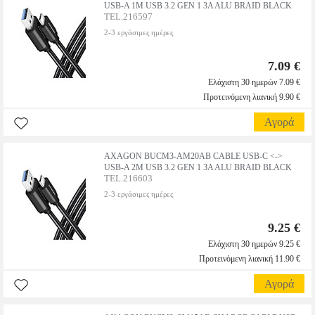
USΒ-Α 1Μ USΒ 3.2 GΕΝ 1 3Α ΑLU ΒRΑΙD ΒLΑCΚ
TEL.216597
2-3 εργάσιμες ημέρες
7.09 €
Ελάχιστη 30 ημερών 7.09 €
Προτεινόμενη λιανική 9.90 €
Αγορά
AXAGON ΒUCΜ3-ΑΜ20ΑΒ CΑΒLΕ USΒ-C <->
USΒ-Α 2Μ USΒ 3.2 GΕΝ 1 3Α ΑLU ΒRΑΙD ΒLΑCΚ
TEL.216603
2-3 εργάσιμες ημέρες
9.25 €
Ελάχιστη 30 ημερών 9.25 €
Προτεινόμενη λιανική 11.90 €
Αγορά