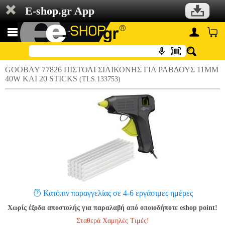
E-shop.gr App
GOOBAY 77826 ΠΙΣΤΟΛΙ ΣΙΛΙΚΟΝΗΣ ΓΙΑ ΡΑΒΔΟΥΣ 11MM
40W ΚΑΙ 20 STICKS
(TLS.133753)
Κατόπιν παραγγελίας σε 4-6 εργάσιμες ημέρες
Χωρίς έξοδα αποστολής για παραλαβή από οποιοδήποτε eshop point!
Σταθερά Χαμηλές Τιμές!