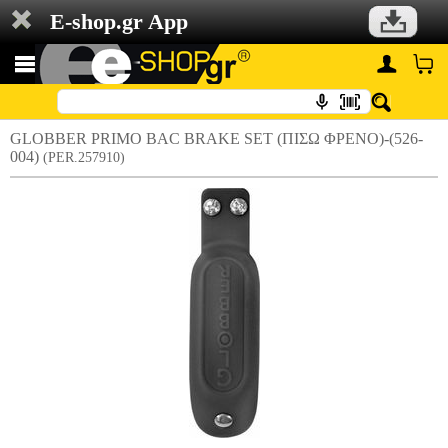
E-shop.gr App
GLOBBER PRIMO BAC BRAKE SET (ΠΙΣΩ ΦΡΕΝΟ)-(526-
004)
(PER.257910)