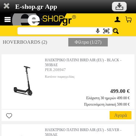
E-shop.gr App
HOVERBOARDS (2)
Φίλτρα (1/27)
ΗΛΕΚΤΡΙΚΟ ΠΑΤΙΝΙ BIRD AIR (EU) - BLACK -
593BAE
PER.208947
Κατόπιν παραγγελίας
499.00 €
Ελάχιστη 30 ημερών 499.00 €
Προτεινόμενη λιανική 599.00 €
Αγορά
ΗΛΕΚΤΡΙΚΟ ΠΑΤΙΝΙ BIRD AIR (EU) - SILVER -
593SAE