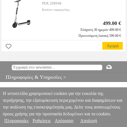
PER.208948
Κατόπιν παραγγελίας
499.00 €
Ελάχιστη 30 ημερών 499.00 €
Προτεινόμενη λιανική 599.00 €
Αγορά
Πληροφορίες & Υπηρεσίες >
Η ιστοσελίδα χρησιμοποιεί cookies για την ευκολία της
περιήγησης, την εξατομίκευση περιεχομένου και διαφημίσεων και
την ανάλυση της επισκεψιμότητάς μας. Δείτε τους ανανεωμένους
όρους χρήσης για την προστασία δεδομένων και τα cookies.
Πληροφορίες
Ρυθμίσεις
Απόρριψη
Αποδοχή