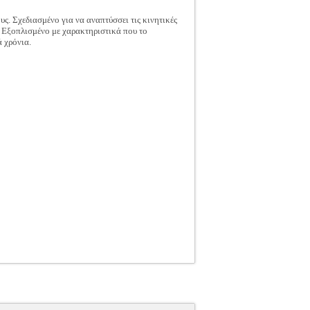
υς. Σχεδιασμένο για να αναπτύσσει τις κινητικές
. Εξοπλισμένο με χαρακτηριστικά που το
ά χρόνια.