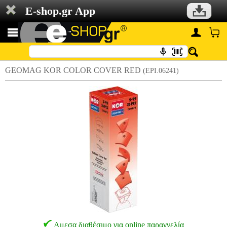
E-shop.gr App
GEOMAG KOR COLOR COVER RED
(EPI.06241)
Αμεσα διαθέσιμο για online παραγγελία