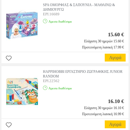
SPA ΟΜΟΡΦΙΑΣ & ΣΑΠΟΥΝΙΑ - ΜΑΘΑΙΝΩ &
ΔΗΜΙΟΥΡΓΩ
EPI.16689
Αμεσα διαθέσιμο
15.60 €
Ελάχιστη 30 ημερών 15.60 €
Προτεινόμενη λιανική 17.99 €
Αγορά
HAPPIHOBBI ΕΡΓΑΣΤΗΡΙΟ ΖΩΓΡΑΦΙΚΗΣ JUNIOR
RANDOM
EPI.22562
Αμεσα διαθέσιμο
16.10 €
Ελάχιστη 30 ημερών 16.10 €
Προτεινόμενη λιανική 16.99 €
Αγορά