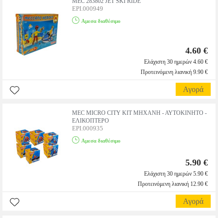
MEC 283802 JET SKI RIDE
EPI.000949
Αμεσα διαθέσιμο
4.60 €
Ελάχιστη 30 ημερών 4.60 €
Προτεινόμενη λιανική 9.90 €
Αγορά
MEC MICRO CITY KIT ΜΗΧΑΝΗ - ΑΥΤΟΚΙΝΗΤΟ -
ΕΛΙΚΟΠΤΕΡΟ
EPI.000935
Αμεσα διαθέσιμο
5.90 €
Ελάχιστη 30 ημερών 5.90 €
Προτεινόμενη λιανική 12.90 €
Αγορά