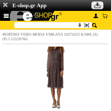
E-shop.gr App
ΦΟΡΕΜΑ VERO MODA VMKAYA 10274325 ΚΑΦΕ (S)
(PL3.122228760)